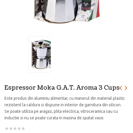
Espressor Moka G.A.T. Aroma 3 Cups
Este produs din aluminiu alimentar, cu manerul din material plastic
rezistent la caldura si dispune in interior de garnitura din silicon.
Se poate utiliza pe aragaz, plita electrica, vitroceramica sau cu
inductie si nu se poate curata in masina de spalat vase.