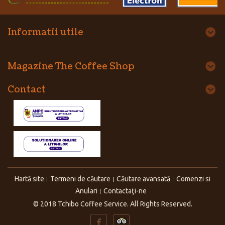
Informatii utile
Magazine The Coffee Shop
Contact
Hartă site
Termeni de căutare
Căutare avansată
Comenzi si
Anulari
Contactaţi-ne
© 2018 Tchibo Coffee Service. All Rights Reserved.