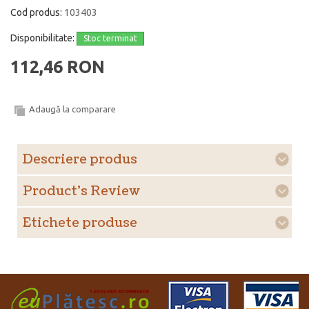
Cod produs:
103403
Disponibilitate:
Stoc terminat
112,46 RON
Adaugă la comparare
Descriere produs
Product's Review
Etichete produse