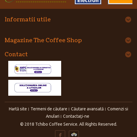
Informatii utile
Magazine The Coffee Shop
Contact
Hartă site
Termeni de căutare
Căutare avansată
Comenzi si
Anulari
Contactaţi-ne
© 2018 Tchibo Coffee Service. All Rights Reserved.