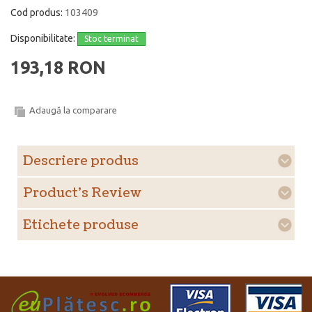
Cod produs:
103409
Disponibilitate:
Stoc terminat
193,18 RON
Adaugă la comparare
Descriere produs
Product's Review
Etichete produse