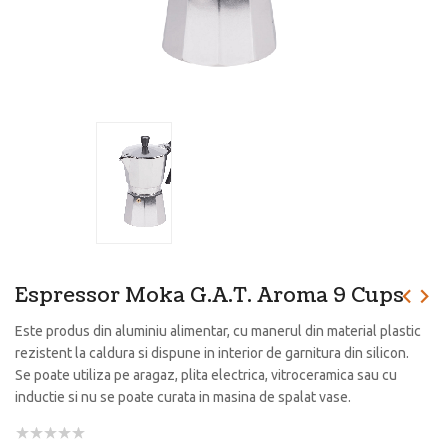
Espressor Moka G.A.T. Aroma 9 Cups
Este produs din aluminiu alimentar, cu manerul din material plastic
rezistent la caldura si dispune in interior de garnitura din silicon.
Se poate utiliza pe aragaz, plita electrica, vitroceramica sau cu
inductie si nu se poate curata in masina de spalat vase.