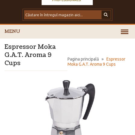
MENU
Espressor Moka
G.A.T. Aroma 9
Pagina principală
»
Espressor
Cups
Moka G.A.T. Aroma 9 Cups