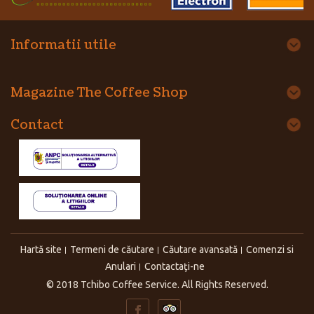
Informatii utile
Magazine The Coffee Shop
Contact
Hartă site
Termeni de căutare
Căutare avansată
Comenzi si
Anulari
Contactaţi-ne
© 2018 Tchibo Coffee Service. All Rights Reserved.