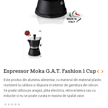
Espressor Moka G.A.T. Fashion 1 Cup
Este produs din aluminiu alimentar, cu manerul din material plastic
rezistent la caldura si dispune in interior de garnitura din silicon.
Se poate utiliza pe aragaz, plita electrica, vitroceramica sau cu
inductie si nu se poate curata in masina de spalat vase.