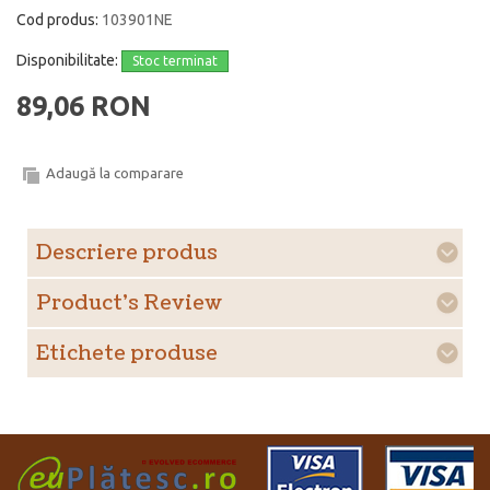
Cod produs:
103901NE
Disponibilitate:
Stoc terminat
89,06 RON
Adaugă la comparare
Descriere produs
Product's Review
Etichete produse