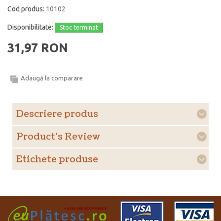
Cod produs:
10102
Disponibilitate:
Stoc terminat
31,97 RON
Adaugă la comparare
Descriere produs
Product's Review
Etichete produse