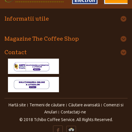
Informatii utile
Magazine The Coffee Shop
Contact
Hartă site
Termeni de căutare
Căutare avansată
Comenzi si
Anulari
Contactaţi-ne
© 2018 Tchibo Coffee Service. All Rights Reserved.