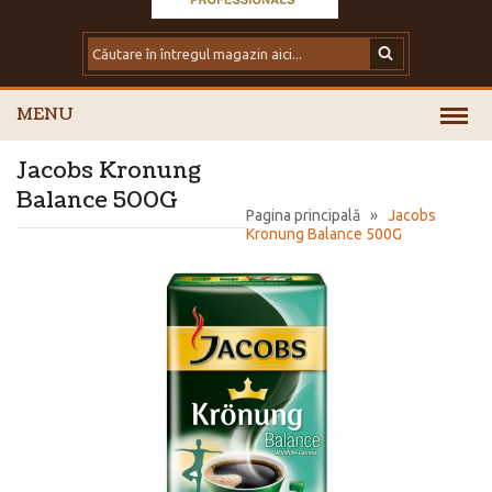
MENU
Jacobs Kronung
Balance 500G
Pagina principală
»
Jacobs
Kronung Balance 500G