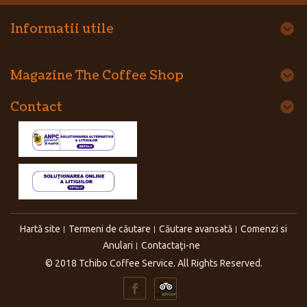
Informatii utile
Magazine The Coffee Shop
Contact
Hartă site
Termeni de căutare
Căutare avansată
Comenzi si
Anulari
Contactaţi-ne
© 2018 Tchibo Coffee Service. All Rights Reserved.