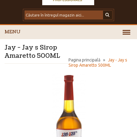
MENU
Jay - Jay s Sirop
Amaretto 500ML
Pagina principală
»
Jay - Jay s
Sirop Amaretto 500ML