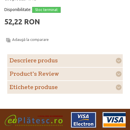
Disponibilitate:
Stoc terminat
52,22 RON
Adaugă la comparare
Descriere produs
Product's Review
Etichete produse