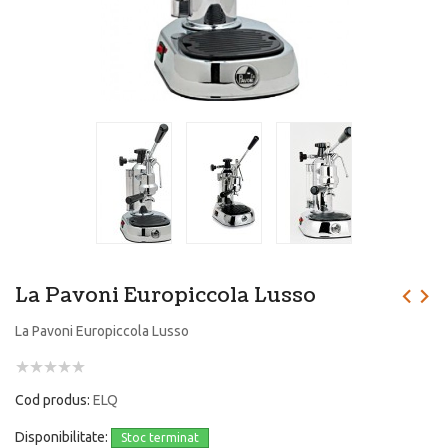
La Pavoni Europiccola Lusso
La Pavoni Europiccola Lusso
Cod produs:
ELQ
Disponibilitate:
Stoc terminat