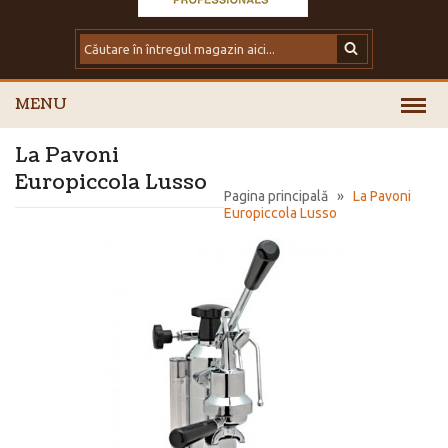
MENU
La Pavoni
Europiccola Lusso
Pagina principală
»
La Pavoni
Europiccola Lusso