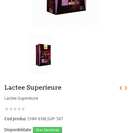
Lactee Superieure
Lactee Superieure
Cod produs:
CHM-038LSUP-587
Disponibilitate:
Stoc terminat