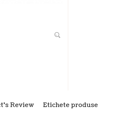
t's Review
Etichete produse