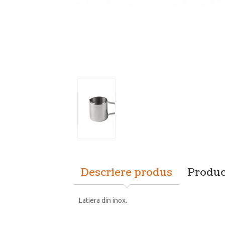
Descriere produs
Produc
Latiera din inox.