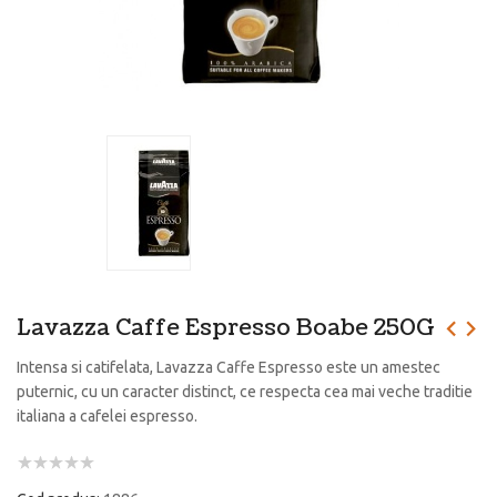
Lavazza Caffe Espresso Boabe 250G
Intensa si catifelata, Lavazza Caffe Espresso este un amestec
puternic, cu un caracter distinct, ce respecta cea mai veche traditie
italiana a cafelei espresso.