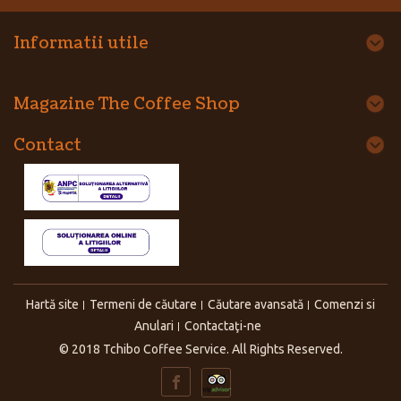
Informatii utile
Magazine The Coffee Shop
Contact
Hartă site
Termeni de căutare
Căutare avansată
Comenzi si
Anulari
Contactaţi-ne
© 2018 Tchibo Coffee Service. All Rights Reserved.