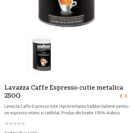
Lavazza Caffe Espresso cutie metalica
250G
Lavazza Caffe Espresso este reprezentanta traditiei italiene pentru
un espresso intens si catifelat. Produs din boabe 100% Arabica.