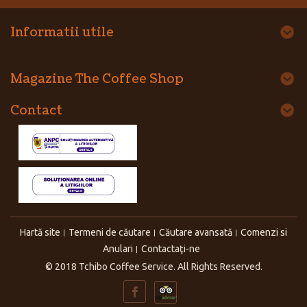
Informatii utile
Magazine The Coffee Shop
Contact
Hartă site
Termeni de căutare
Căutare avansată
Comenzi si
Anulari
Contactaţi-ne
© 2018 Tchibo Coffee Service. All Rights Reserved.