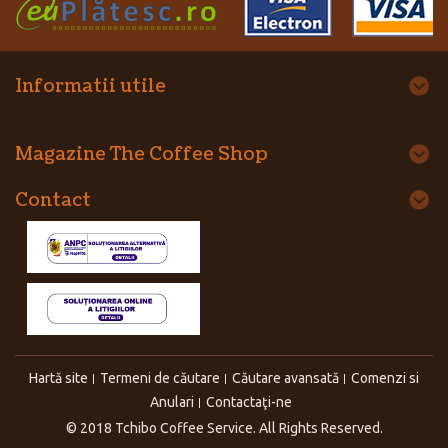
Informatii utile
Magazine The Coffee Shop
Contact
Hartă site
Termeni de căutare
Căutare avansată
Comenzi si
Anulari
Contactaţi-ne
© 2018 Tchibo Coffee Service. All Rights Reserved.