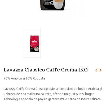
Lavazza Classico Caffe Crema 1KG
70% Arabica si 30% Robusta
Lavazza Caffe Crema Classico este un amestec de boabe Arabica şi
Robusta de cea mai buna calitate, oferind un gust plin si bogat.
Tehnologia speciala de prajire garanteaza o cafea de inalta calitate.