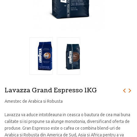
Lavazza Grand Espresso 1KG
Amestec de Arabica si Robusta
Lavazza va aduce intotdeauna in ceasca o bautura de cea mai buna
calitate si isi propune sa alunge monotonia, diversificand oferta de
produse. Gran Espresso este o cafea ce combina blend-uri de
Arabica si Robusta din America de Sud, Asia si Africa pentru a va