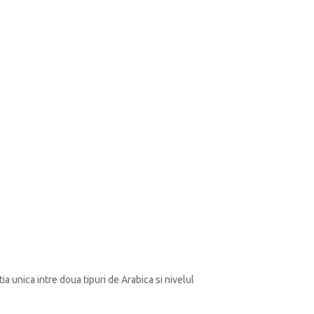
 unica intre doua tipuri de Arabica si nivelul