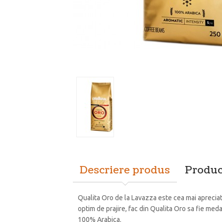
Descriere produs
Produc
Qualita Oro de la Lavazza este cea mai apreciat
optim de prajire, fac din Qualita Oro sa fie meda
100% Arabica.