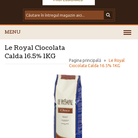
MENU
Le Royal Ciocolata
Calda 16.5% 1KG
Pagina principală
»
Le Royal
Ciocolata Calda 16.5% 1KG