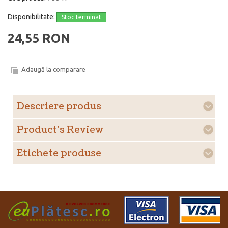
Disponibilitate:
Stoc terminat
24,55 RON
Adaugă la comparare
Descriere produs
Product's Review
Etichete produse