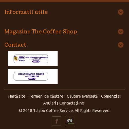
Informatii utile
Magazine The Coffee Shop
Contact
Hartă site
Termeni de căutare
Căutare avansată
Comenzi si
Anulari
Contactaţi-ne
© 2018 Tchibo Coffee Service. All Rights Reserved.