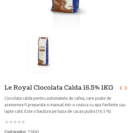
Le Royal Ciocolata Calda 16.5% 1KG
Ciocolata calda pentru automatele de cafea, care poate de
asemenea fi preparata si manual intr-o ceasca cu apa fierbinte sau
lapte cald. Este o bautura pe baza de cacao pudra (16.5 %)
Cod produs:
75841