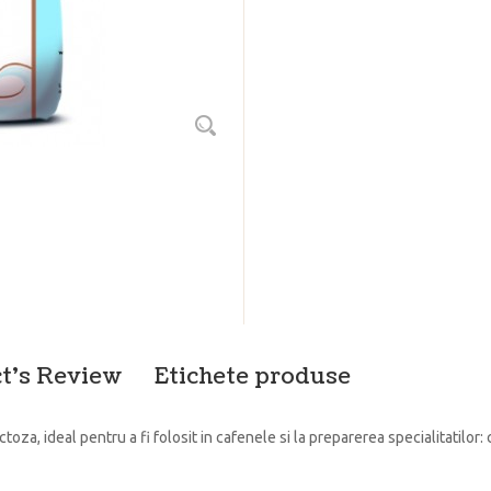
t's Review
Etichete produse
ctoza, ideal pentru a fi folosit in cafenele si la preparerea specialitatilor