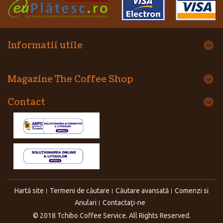
Informatii utile
Magazine The Coffee Shop
Contact
Hartă site
Termeni de căutare
Căutare avansată
Comenzi si
Anulari
Contactaţi-ne
© 2018 Tchibo Coffee Service. All Rights Reserved.