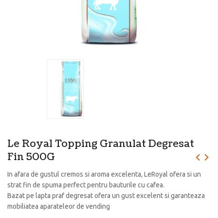
Le Royal Topping Granulat Degresat
Fin 500G
In afara de gustul cremos si aroma excelenta, LeRoyal ofera si un
strat fin de spuma perfect pentru bauturile cu cafea.
Bazat pe lapta praf degresat ofera un gust excelent si garanteaza
mobiliatea aparateleor de vending