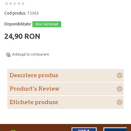
Cod produs:
75363
Disponibilitate:
Stoc terminat
24,90 RON
Adaugă la comparare
Descriere produs
Product's Review
Etichete produse