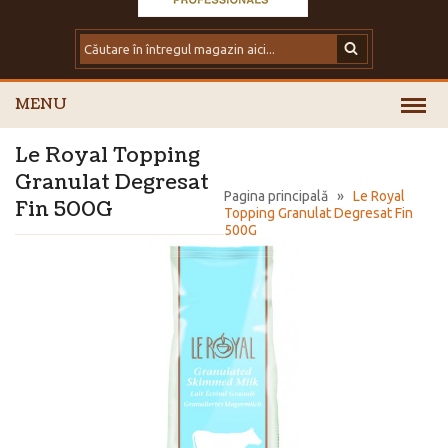
MENU
Le Royal Topping
Granulat Degresat
Pagina principală
»
Le Royal
Fin 500G
Topping Granulat Degresat Fin
500G