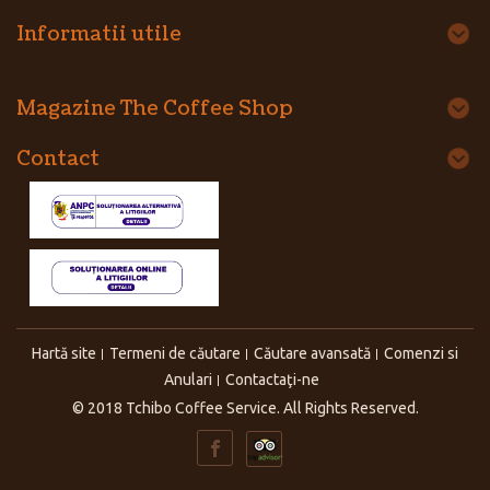
Informatii utile
Magazine The Coffee Shop
Contact
Hartă site
Termeni de căutare
Căutare avansată
Comenzi si
Anulari
Contactaţi-ne
© 2018 Tchibo Coffee Service. All Rights Reserved.