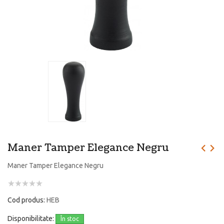
Maner Tamper Elegance Negru
Maner Tamper Elegance Negru
Cod produs:
HEB
Disponibilitate:
În stoc