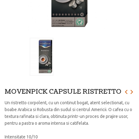
MOVENPICK CAPSULE RISTRETTO
Un ristretto corpolent, cu un continut bogat, atent selectionat, cu
boabe Arabica si Robusta din sudul si centrul Americii. O cafea cu o
textura rafinata si clara, obtinuta printr-un proces de prajire usor,
pentru a pastra o aroma intensa si catifelata.
Intensitate 10/10