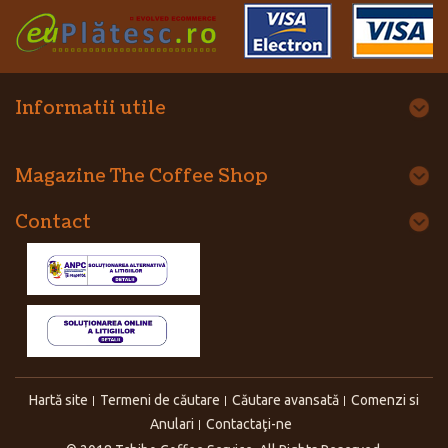
Informatii utile
Magazine The Coffee Shop
Contact
Hartă site
Termeni de căutare
Căutare avansată
Comenzi si
Anulari
Contactaţi-ne