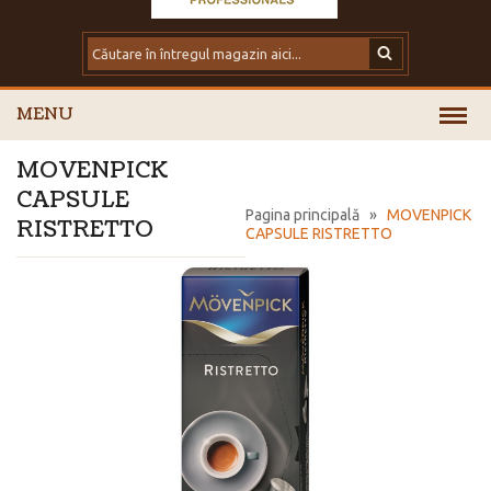
MENU
MOVENPICK
CAPSULE
Pagina principală
»
MOVENPICK
RISTRETTO
CAPSULE RISTRETTO