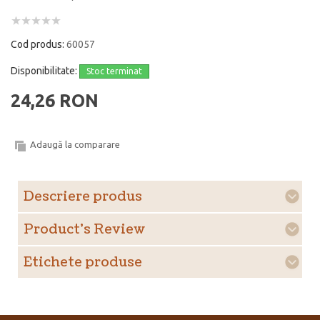
Cod produs:
60057
Disponibilitate:
Stoc terminat
24,26 RON
Adaugă la comparare
Descriere produs
Product's Review
Etichete produse