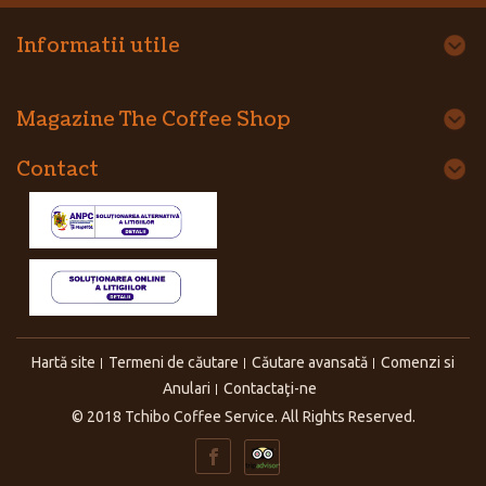
Informatii utile
Magazine The Coffee Shop
Contact
Hartă site
Termeni de căutare
Căutare avansată
Comenzi si
Anulari
Contactaţi-ne
© 2018 Tchibo Coffee Service. All Rights Reserved.