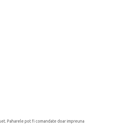
 set. Paharele pot fi comandate doar impreuna