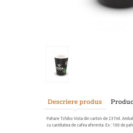
Descriere produs
Produc
Pahare Tchibo Vista din carton de 237ml. Ambal
cu cantitatea de cafea aferenta. Ex : 100 de pa