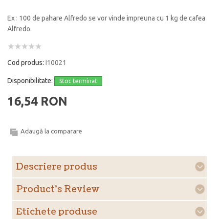
Ex : 100 de pahare Alfredo se vor vinde impreuna cu 1 kg de cafea
Alfredo.
Cod produs:
I10021
Disponibilitate:
Stoc terminat
16,54 RON
Adaugă la comparare
Descriere produs
Product's Review
Etichete produse