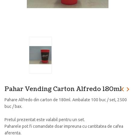
Pahar Vending Carton Alfredo 180ml
Pahare Alfredo din carton de 180ml. Ambalate 100 buc / set, 2500
buc / bax.
Pretul prezentat este valabil pentru un set.
Paharele pot fi comandate doar impreuna cu cantitatea de cafea
aferenta.