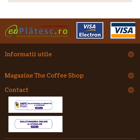
Informatii utile
Magazine The Coffee Shop
Contact