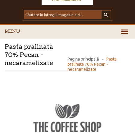
MENU
Pasta pralinata
70% Pecan -
Pagina principală
»
Pasta
necaramelizate
pralinata 70% Pecan -
necaramelizate