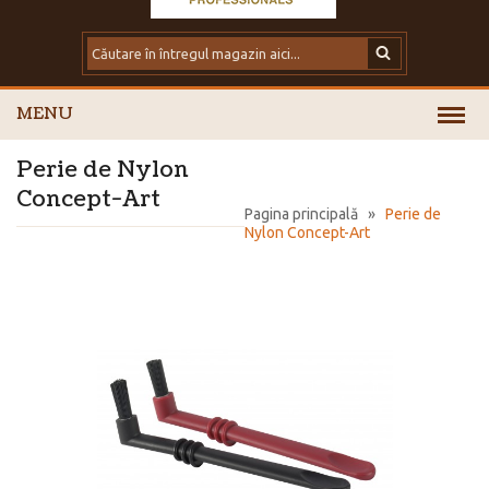
MENU
Perie de Nylon
Concept-Art
Pagina principală
»
Perie de
Nylon Concept-Art