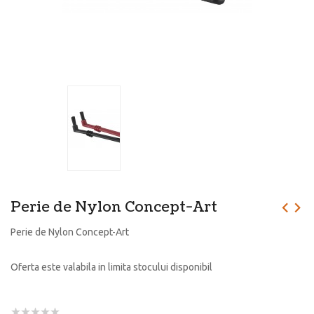
Perie de Nylon Concept-Art
Perie de Nylon Concept-Art
Oferta este valabila in limita stocului disponibil