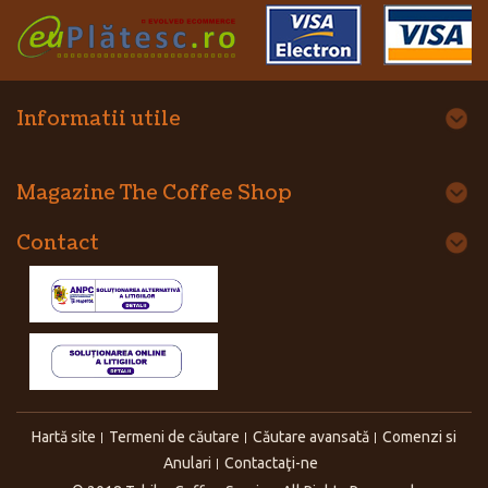
Informatii utile
Magazine The Coffee Shop
Contact
Hartă site
Termeni de căutare
Căutare avansată
Comenzi si
Anulari
Contactaţi-ne