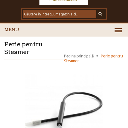
MENU
Perie pentru
Steamer
Pagina principală
»
Perie pentru
Steamer