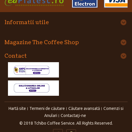
Informatii utile
Magazine The Coffee Shop
Contact
Hartă site
Termeni de căutare
Căutare avansată
Comenzi si
Anulari
Contactaţi-ne
© 2018 Tchibo Coffee Service. All Rights Reserved.