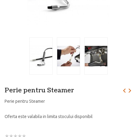
Perie pentru Steamer
Perie pentru Steamer
Oferta este valabila in limita stocului disponibil