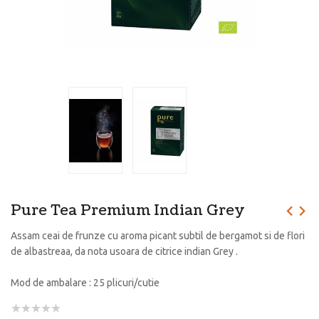
Pure Tea Premium Indian Grey
Assam ceai de frunze cu aroma picant subtil de bergamot si de flori
de albastreaa, da nota usoara de citrice indian Grey .
Mod de ambalare : 25 plicuri/cutie