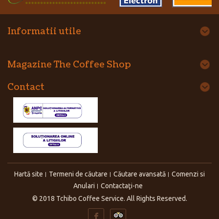
Informatii utile
Magazine The Coffee Shop
Contact
Hartă site
Termeni de căutare
Căutare avansată
Comenzi si
Anulari
Contactaţi-ne
© 2018 Tchibo Coffee Service. All Rights Reserved.