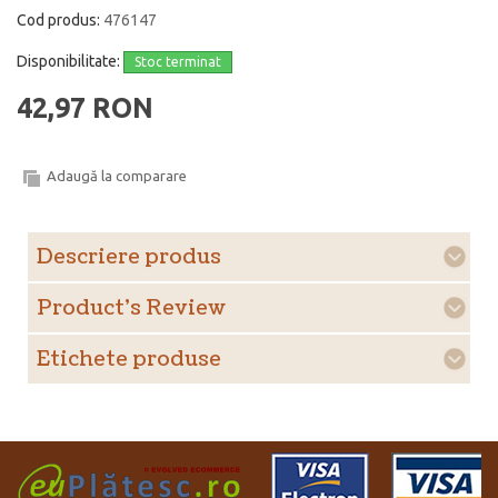
Cod produs:
476147
Disponibilitate:
Stoc terminat
42,97 RON
Adaugă la comparare
Descriere produs
Product's Review
Etichete produse