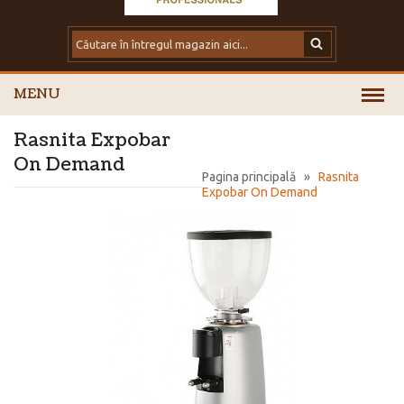
MENU
Rasnita Expobar
On Demand
Pagina principală
»
Rasnita
Expobar On Demand