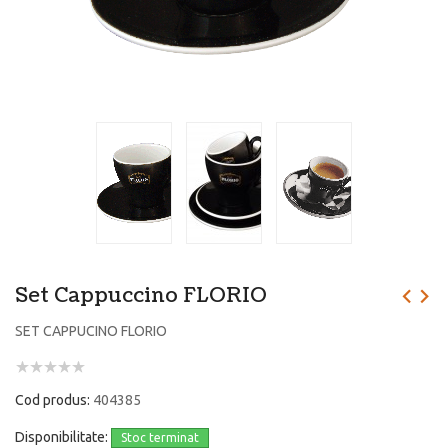
Set Cappuccino FLORIO
SET CAPPUCINO FLORIO
Cod produs:
404385
Disponibilitate:
Stoc terminat