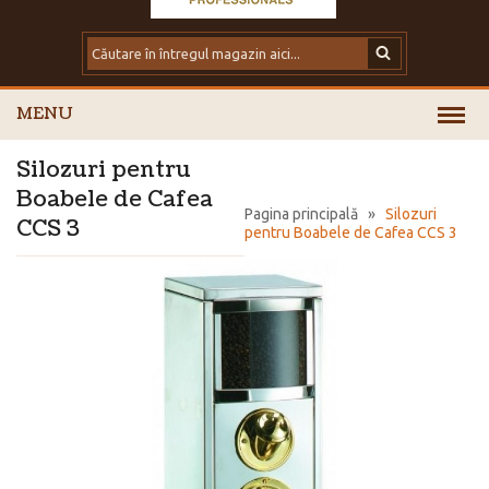
MENU
Silozuri pentru
Boabele de Cafea
Pagina principală
»
Silozuri
CCS 3
pentru Boabele de Cafea CCS 3