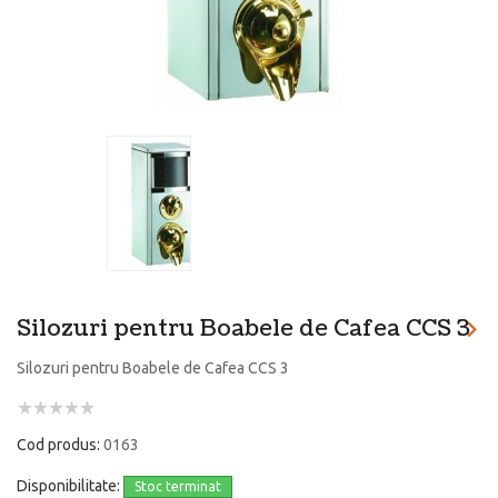
Silozuri pentru Boabele de Cafea CCS 3
Silozuri pentru Boabele de Cafea CCS 3
Cod produs:
0163
Disponibilitate:
Stoc terminat