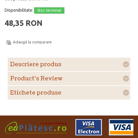
Disponibilitate:
Stoc terminat
48,35 RON
Adaugă la comparare
Descriere produs
Product's Review
Etichete produse