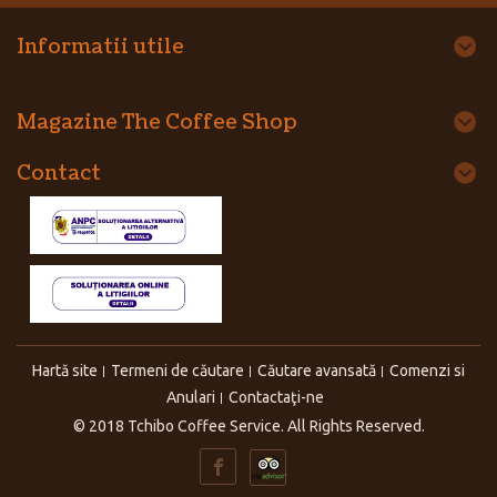
Informatii utile
Magazine The Coffee Shop
Contact
Hartă site
Termeni de căutare
Căutare avansată
Comenzi si
Anulari
Contactaţi-ne
© 2018 Tchibo Coffee Service. All Rights Reserved.