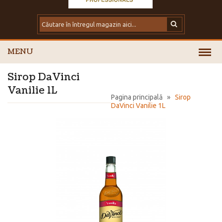
MENU
Sirop DaVinci
Vanilie 1L
Pagina principală
»
Sirop
DaVinci Vanilie 1L