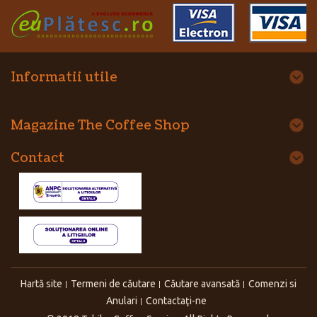
Informatii utile
Magazine The Coffee Shop
Contact
Hartă site
Termeni de căutare
Căutare avansată
Comenzi si
Anulari
Contactaţi-ne