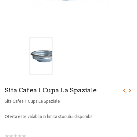
Sita Cafea 1 Cupa La Spaziale
Sita Cafea 1 Cupa La Spaziale
Oferta este valabila in limita stocului disponibil