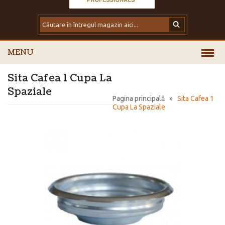
MENU
Sita Cafea 1 Cupa La
Spaziale
Pagina principală
»
Sita Cafea 1
Cupa La Spaziale