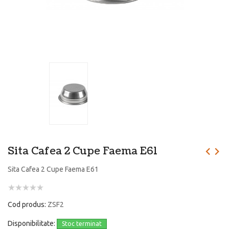
Sita Cafea 2 Cupe Faema E61
Sita Cafea 2 Cupe Faema E61
Cod produs:
ZSF2
Disponibilitate:
Stoc terminat