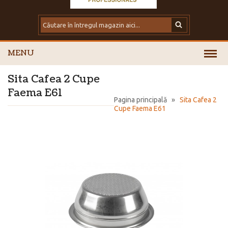
MENU
Sita Cafea 2 Cupe
Faema E61
Pagina principală
»
Sita Cafea 2
Cupe Faema E61