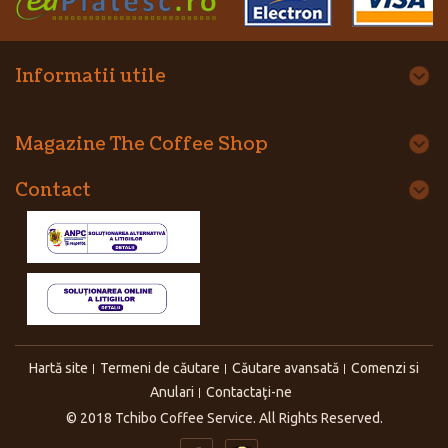
Informatii utile
Magazine The Coffee Shop
Contact
Hartă site
Termeni de căutare
Căutare avansată
Comenzi si
Anulari
Contactaţi-ne
© 2018 Tchibo Coffee Service. All Rights Reserved.