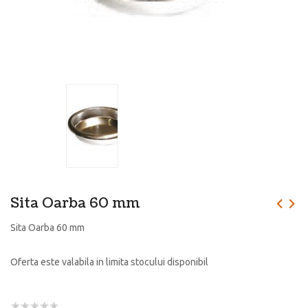
Sita Oarba 60 mm
Sita Oarba 60 mm
Oferta este valabila in limita stocului disponibil