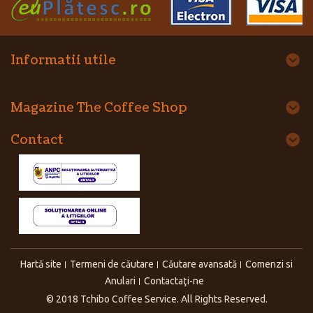
Informatii utile
Magazine The Coffee Shop
Contact
Hartă site
Termeni de căutare
Căutare avansată
Comenzi si
Anulari
Contactaţi-ne
© 2018 Tchibo Coffee Service. All Rights Reserved.