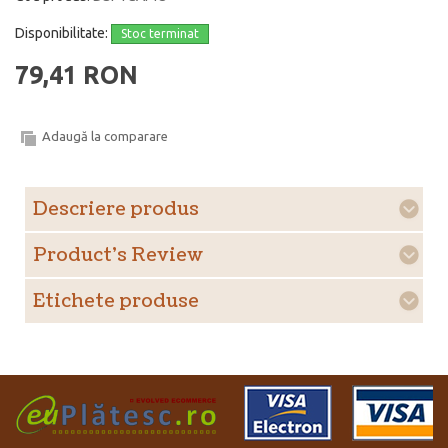
Disponibilitate:
Stoc terminat
79,41 RON
Adaugă la comparare
Descriere produs
Product's Review
Etichete produse