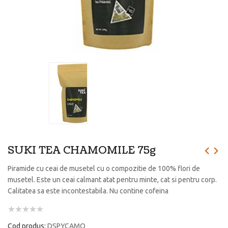
SUKI TEA CHAMOMILE 75g
Piramide cu ceai de musetel cu o compozitie de 100% flori de
musetel. Este un ceai calmant atat pentru minte, cat si pentru corp.
Calitatea sa este incontestabila. Nu contine cofeina
Cod produs:
DSPYCAMO