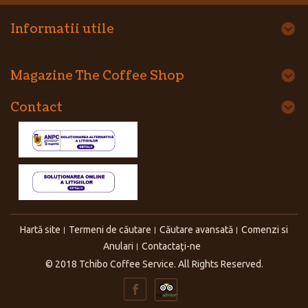
Informatii utile
Magazine The Coffee Shop
Contact
Hartă site
Termeni de căutare
Căutare avansată
Comenzi si
Anulari
Contactaţi-ne
© 2018 Tchibo Coffee Service. All Rights Reserved.