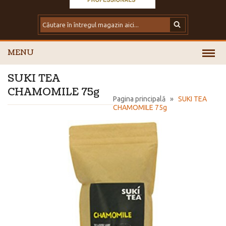
MENU
SUKI TEA
CHAMOMILE 75g
Pagina principală
»
SUKI TEA
CHAMOMILE 75g