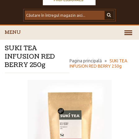
MENU
SUKI TEA
INFUSION RED
Pagina principală
»
SUKI TEA
BERRY 250g
INFUSION RED BERRY 250g