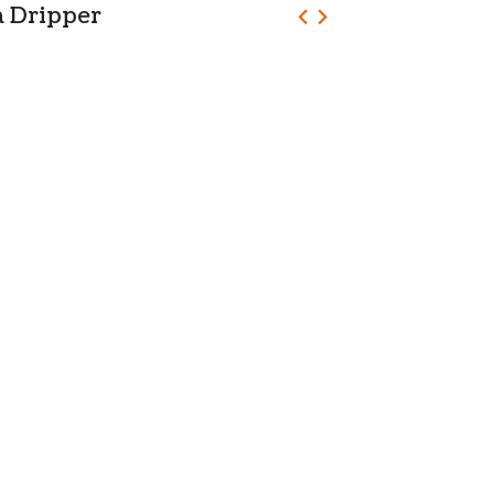
a Dripper