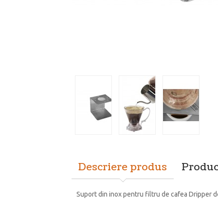
Descriere produs
Produc
Suport din inox pentru filtru de cafea Dripper d