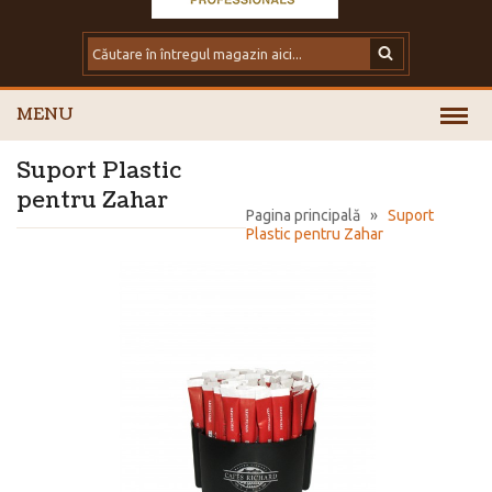
MENU
Suport Plastic
pentru Zahar
Pagina principală
»
Suport
Plastic pentru Zahar