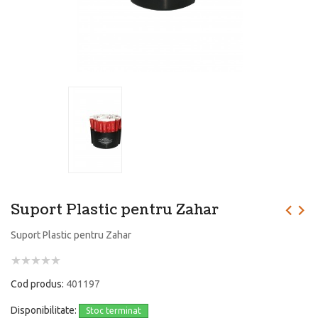
Suport Plastic pentru Zahar
Suport Plastic pentru Zahar
Cod produs:
401197
Disponibilitate:
Stoc terminat