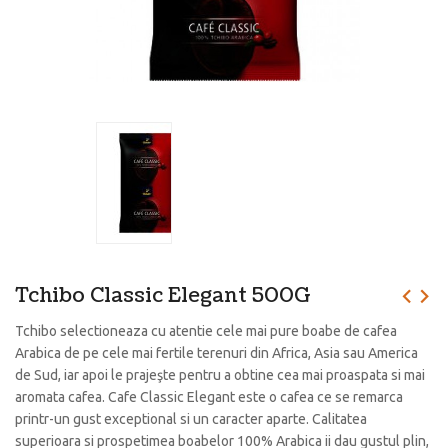
Tchibo Classic Elegant 500G
Tchibo selectioneaza cu atentie cele mai pure boabe de cafea
Arabica de pe cele mai fertile terenuri din Africa, Asia sau America
de Sud, iar apoi le prajeşte pentru a obtine cea mai proaspata si mai
aromata cafea. Cafe Classic Elegant este o cafea ce se remarca
printr-un gust exceptional si un caracter aparte. Calitatea
superioara si prospetimea boabelor 100% Arabica ii dau gustul plin,