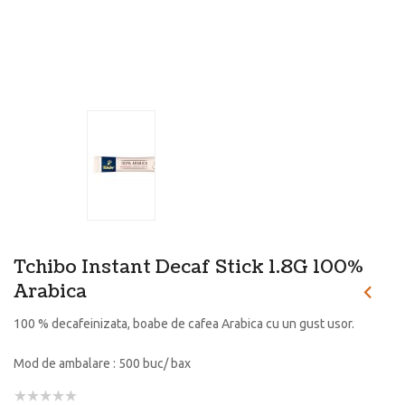
Tchibo Instant Decaf Stick 1.8G 100%
Arabica
100 % decafeinizata, boabe de cafea Arabica cu un gust usor.
Mod de ambalare : 500 buc/ bax