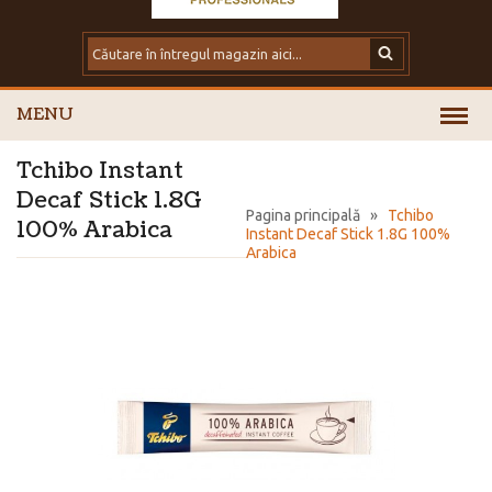
MENU
Tchibo Instant
Decaf Stick 1.8G
Pagina principală
»
Tchibo
100% Arabica
Instant Decaf Stick 1.8G 100%
Arabica