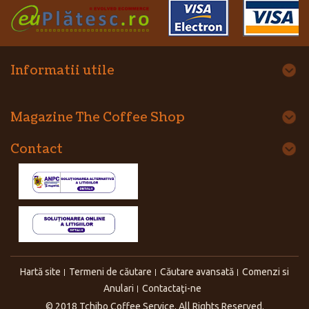
Informatii utile
Magazine The Coffee Shop
Contact
Hartă site
Termeni de căutare
Căutare avansată
Comenzi si
Anulari
Contactaţi-ne
© 2018 Tchibo Coffee Service. All Rights Reserved.