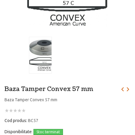
Baza Tamper Convex 57 mm
Baza Tamper Convex 57 mm
Cod produs:
BC57
Disponibilitate:
Stoc terminat