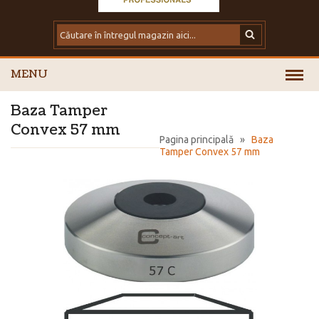
MENU
Baza Tamper
Convex 57 mm
Pagina principală
»
Baza
Tamper Convex 57 mm