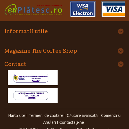
Informatii utile
Magazine The Coffee Shop
Contact
Hartă site
Termeni de căutare
Căutare avansată
Comenzi si
Anulari
Contactaţi-ne