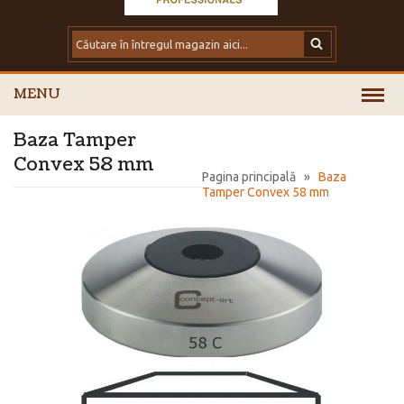
MENU
Baza Tamper
Convex 58 mm
Pagina principală
»
Baza
Tamper Convex 58 mm