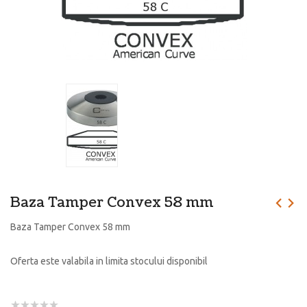
Baza Tamper Convex 58 mm
Baza Tamper Convex 58 mm
Oferta este valabila in limita stocului disponibil