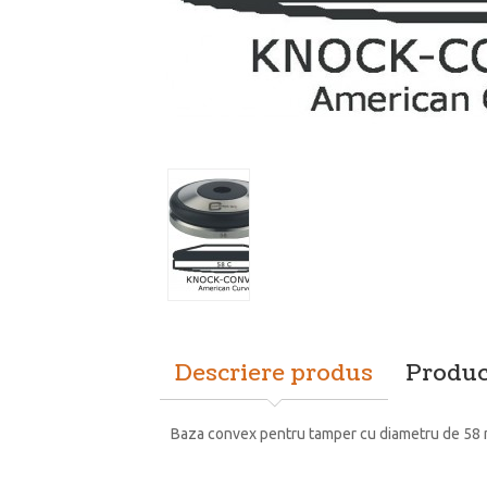
Descriere produs
Produc
Baza convex pentru tamper cu diametru de 58