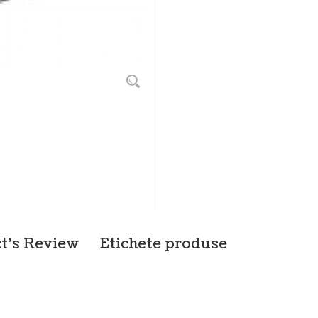
t's Review
Etichete produse