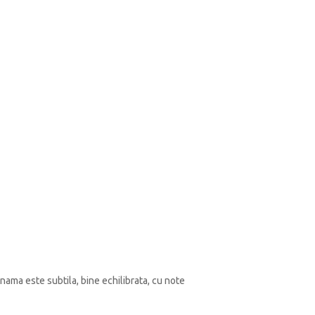
nama este subtila, bine echilibrata, cu note