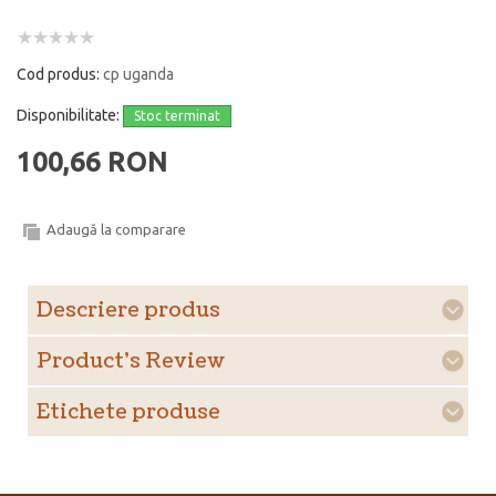
Cod produs:
cp uganda
Disponibilitate:
Stoc terminat
100,66 RON
Adaugă la comparare
Descriere produs
Product's Review
Etichete produse