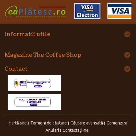
Informatii utile
Magazine The Coffee Shop
Contact
Hartă site
Termeni de căutare
Căutare avansată
Comenzi si
Anulari
Contactaţi-ne