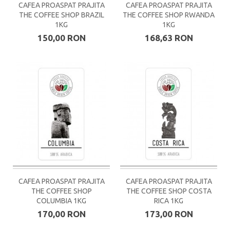
CAFEA PROASPAT PRAJITA
CAFEA PROASPAT PRAJITA
THE COFFEE SHOP BRAZIL
THE COFFEE SHOP RWANDA
1KG
1KG
150,00 RON
168,63 RON
CAFEA PROASPAT PRAJITA
CAFEA PROASPAT PRAJITA
THE COFFEE SHOP
THE COFFEE SHOP COSTA
COLUMBIA 1KG
RICA 1KG
170,00 RON
173,00 RON