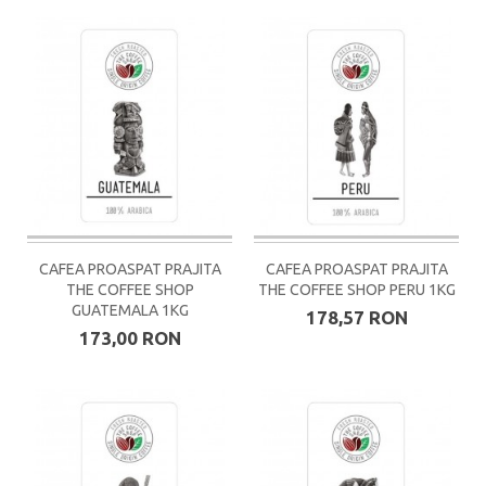
CAFEA PROASPAT PRAJITA
CAFEA PROASPAT PRAJITA
THE COFFEE SHOP
THE COFFEE SHOP PERU 1KG
GUATEMALA 1KG
178,57 RON
173,00 RON