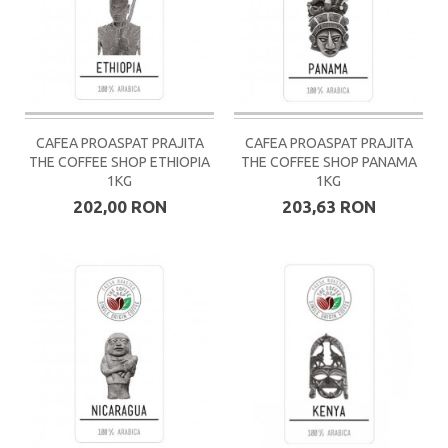
CAFEA PROASPAT PRAJITA
CAFEA PROASPAT PRAJITA
THE COFFEE SHOP ETHIOPIA
THE COFFEE SHOP PANAMA
1KG
1KG
202,00 RON
203,63 RON