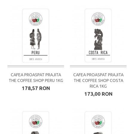
CAFEA PROASPAT PRAJITA
CAFEA PROASPAT PRAJITA
THE COFFEE SHOP PERU 1KG
THE COFFEE SHOP COSTA
RICA 1KG
178,57 RON
173,00 RON