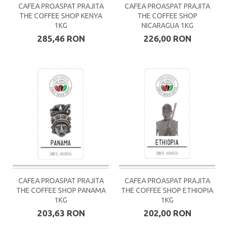
CAFEA PROASPAT PRAJITA
CAFEA PROASPAT PRAJITA
THE COFFEE SHOP KENYA
THE COFFEE SHOP
1KG
NICARAGUA 1KG
285,46 RON
226,00 RON
CAFEA PROASPAT PRAJITA
CAFEA PROASPAT PRAJITA
THE COFFEE SHOP PANAMA
THE COFFEE SHOP ETHIOPIA
1KG
1KG
203,63 RON
202,00 RON