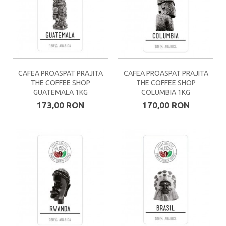
CAFEA PROASPAT PRAJITA
CAFEA PROASPAT PRAJITA
THE COFFEE SHOP
THE COFFEE SHOP
GUATEMALA 1KG
COLUMBIA 1KG
173,00 RON
170,00 RON