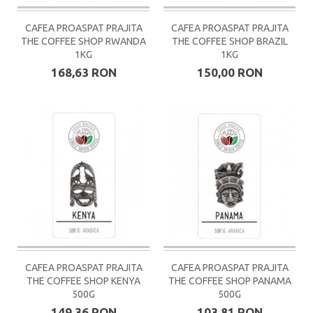
CAFEA PROASPAT PRAJITA
CAFEA PROASPAT PRAJITA
THE COFFEE SHOP RWANDA
THE COFFEE SHOP BRAZIL
1KG
1KG
168,63 RON
150,00 RON
CAFEA PROASPAT PRAJITA
CAFEA PROASPAT PRAJITA
THE COFFEE SHOP KENYA
THE COFFEE SHOP PANAMA
500G
500G
149,36 RON
103,81 RON