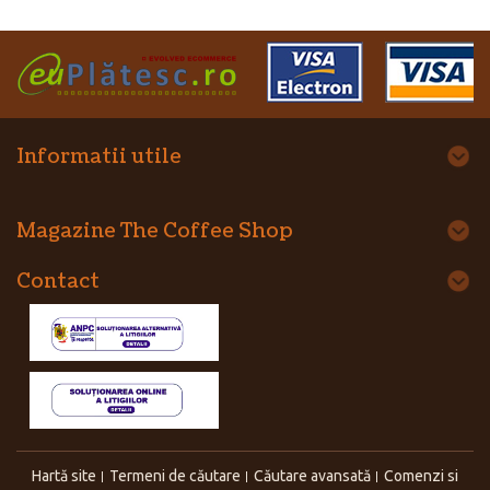
Informatii utile
Magazine The Coffee Shop
Contact
Hartă site
Termeni de căutare
Căutare avansată
Comenzi si