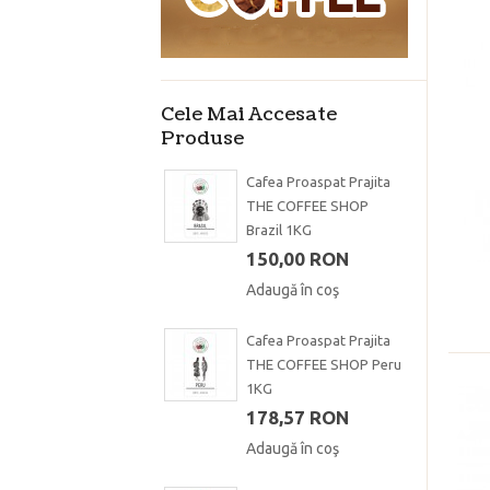
Cele Mai Accesate
Produse
Cafea Proaspat Prajita
THE COFFEE SHOP
Brazil 1KG
150,00 RON
Adaugă în coş
Cafea Proaspat Prajita
THE COFFEE SHOP Peru
1KG
178,57 RON
Adaugă în coş