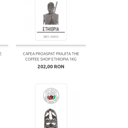
E
CAFEA PROASPAT PRAJITA THE
COFFEE SHOP ETHIOPIA 1KG
202,00 RON