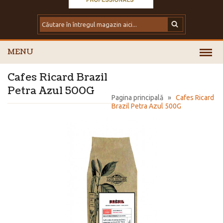
MENU
Cafes Ricard Brazil
Petra Azul 500G
Pagina principală
»
Cafes Ricard
Brazil Petra Azul 500G