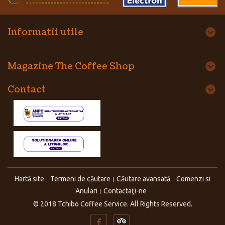
Informatii utile
Magazine The Coffee Shop
Contact
Hartă site
Termeni de căutare
Căutare avansată
Comenzi si
Anulari
Contactaţi-ne
© 2018 Tchibo Coffee Service. All Rights Reserved.