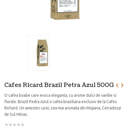
Cafes Ricard Brazil Petra Azul 500G
O cafea boabe care evoca eleganta, cu arome dulci de vanilie si
florale. Brazil Pedra Azul o cafea braziliana exclusiv de la Cafes
Richard. Un amestec usor, cea mai aromata din Mojiana, Cerradosși
de Sul Minas.