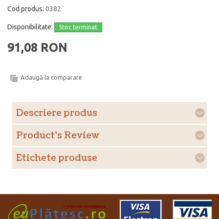
Cod produs:
0382
Disponibilitate:
Stoc terminat
91,08 RON
Adaugă la comparare
Descriere produs
Product's Review
Etichete produse